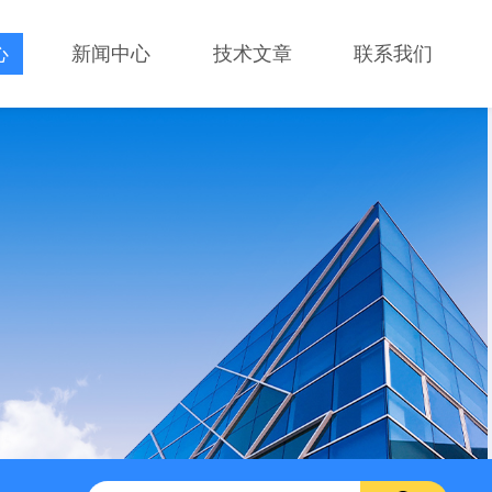
心
新闻中心
技术文章
联系我们