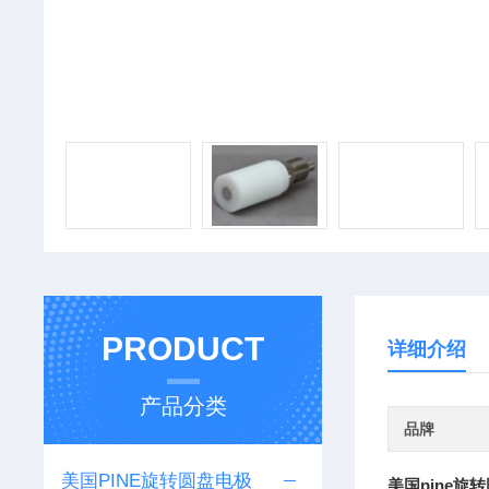
PRODUCT
详细介绍
产品分类
品牌
美国PINE旋转圆盘电极
美国pine