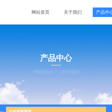
网站首页
关于我们
产品中
产品中心
PRODUCT CENTER