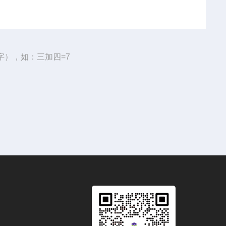
字），如：三加四=7