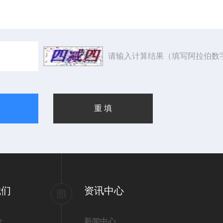
请输入计算结果（填写阿拉伯数
我们
资讯中心
介
新闻中心