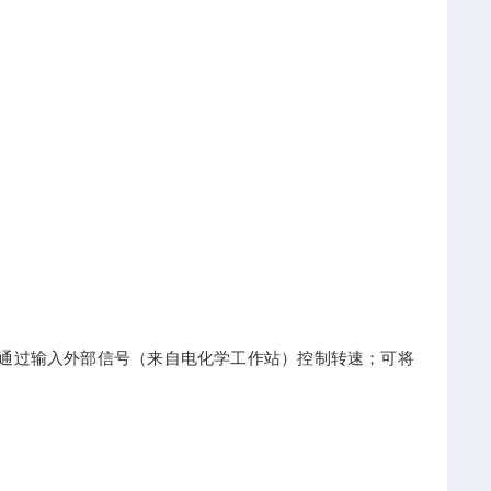
通过输入外部信号（来自电化学工作站）控制转速；可将