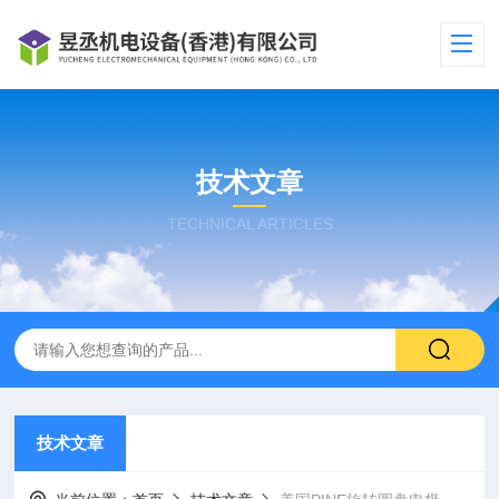
技术文章
TECHNICAL ARTICLES
技术文章