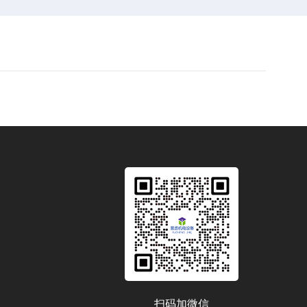
扫码加微信