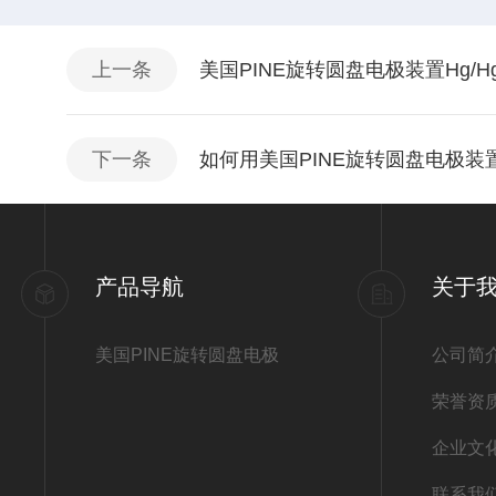
上一条
美国PINE旋转圆盘电极装置Hg/
下一条
如何用美国PINE旋转圆盘电极装
产品导航
关于
美国PINE旋转圆盘电极
公司简
荣誉资
企业文
联系我