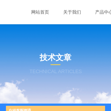
网站首页
关于我们
产品中
技术文章
TECHNICAL ARTICLES