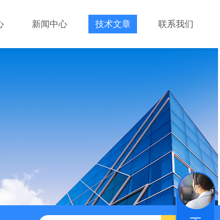
心
新闻中心
技术文章
联系我们