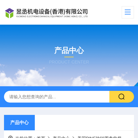
产品中心
PRODUCT CENTER
产品中心