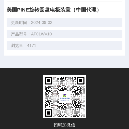
美国PINE旋转圆盘电极装置（中国代理）
更新时间：2024-09-02
产品型号：AF01WV10
浏览量：4171
扫码加微信