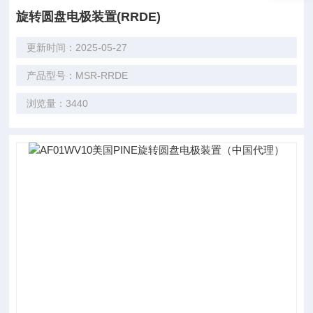
旋转圆盘电极装置(RRDE)
更新时间：2025-05-27
产品型号：MSR-RRDE
浏览量：3440