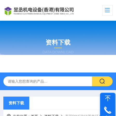
资料下载
DATA DOWNLOAD
资料下载