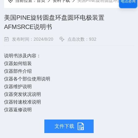
当前位置：
首页
资料下载
美国PINE旋转圆盘环盘圆环电极装置AFMSRCE说明书
电话咨询
美国PINE旋转圆盘环盘圆环电极装置
AFMSRCE说明书
发布时间：2024/8/20
点击次数：932
说明书涉及内容：
仪器如何组装
仪器部件介绍
仪器各个部位使用说明
仪器维护说明
仪器突发状况说明
仪器转速校准说明
仪器返修说明
文件下载