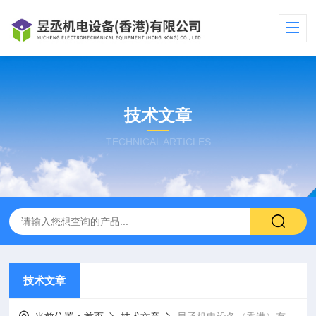
技术文章
TECHNICAL ARTICLES
技术文章