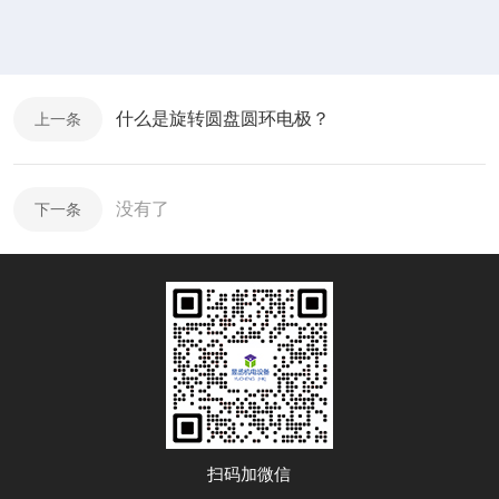
什么是旋转圆盘圆环电极？
上一条
没有了
下一条
扫码加微信